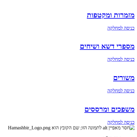
מזמרות ומקטפות
כניסה למחלקה
מספרי דשא ושיחים
כניסה למחלקה
משורים
כניסה למחלקה
משפכים ומרססים
כניסה למחלקה