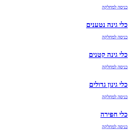
כניסה למחלקה
כלי גינה נטענים
כניסה למחלקה
כלי גינה קטנים
כניסה למחלקה
כלי גינון גדולים
כניסה למחלקה
כלי חפירה
כניסה למחלקה