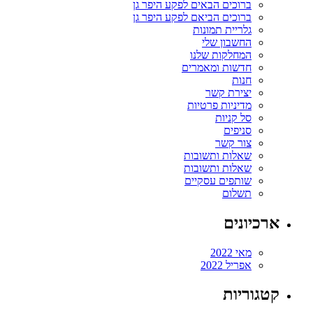
ברוכים הבאים לפקע היפר גן
ברוכים הביאם לפקע היפר גן
גלריית תמונות
החשבון שלי
המחלקות שלנו
חדשות ומאמרים
חנות
יצירת קשר
מדיניות פרטיות
סל קניות
סניפים
צור קשר
שאלות ותשובות
שאלות ותשובות
שותפים עסקיים
תשלום
ארכיונים
מאי 2022
אפריל 2022
קטגוריות