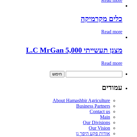
Read more
כלים מקרמיקה
Read more
מצנן תעשייתי 5,000 L.C MrGan
Read more
חיפוש:
עמודים
About Hamashbir Agriculture
Business Partners
Contact us
Main
Our Divisions
Our Vision
אודות פקע היפר גן