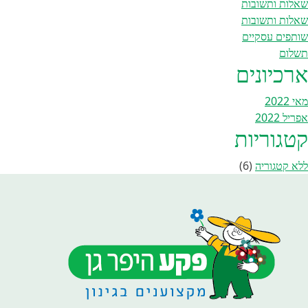
שאלות ותשובות
שאלות ותשובות
שותפים עסקיים
תשלום
ארכיונים
מאי 2022
אפריל 2022
קטגוריות
ללא קטגוריה
(6)