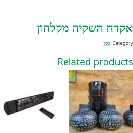
אקדח השקיה מקלחון
Category:
כללי
Related products