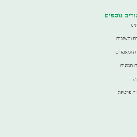
רים נוספים
ינו
ת ותשובות
ת ומאמרים
ת תמונות
קשר
ות פרטיות