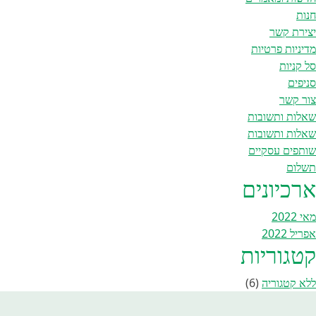
חנות
יצירת קשר
מדיניות פרטיות
סל קניות
סניפים
צור קשר
שאלות ותשובות
שאלות ותשובות
שותפים עסקיים
תשלום
ארכיונים
מאי 2022
אפריל 2022
קטגוריות
ללא קטגוריה
(6)