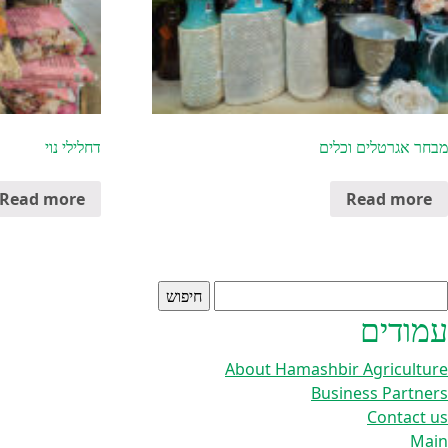
מבחר אגרטלים וכלים
דחלילי נוי
Read more
Read more
יפוש:
עמודים
About Hamashbir Agriculture
Business Partners
Contact us
Main