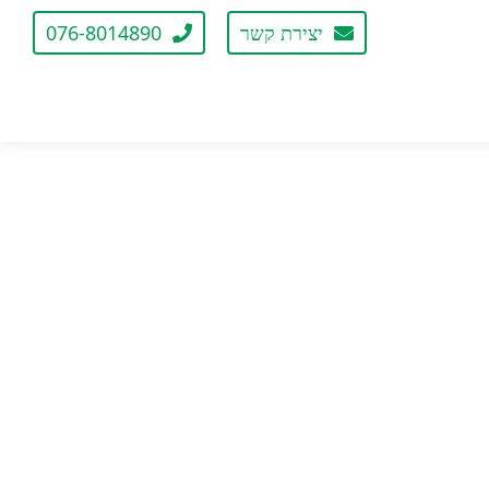
יצירת קשר
076-8014890
עשבים