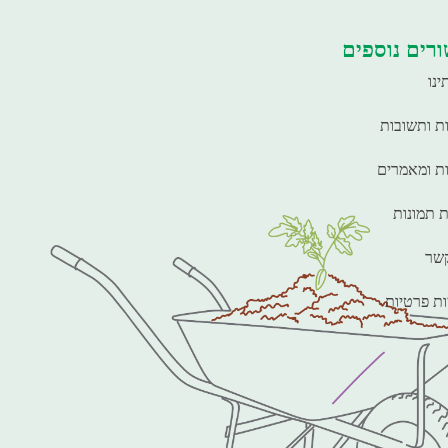
רים נוספים
ינו
ת ותשובות
ת ומאמרים
ת תמונות
קשר
ות פרטיות