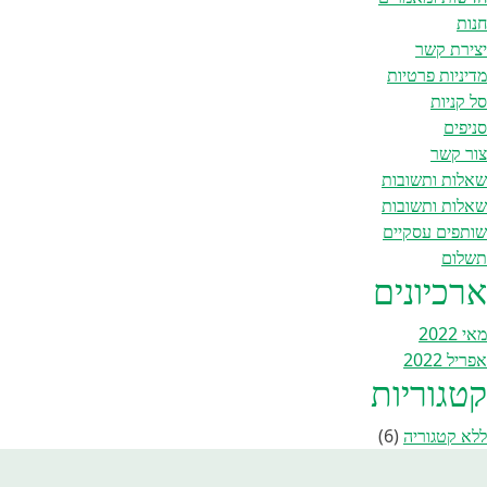
חנות
יצירת קשר
מדיניות פרטיות
סל קניות
סניפים
צור קשר
שאלות ותשובות
שאלות ותשובות
שותפים עסקיים
תשלום
ארכיונים
מאי 2022
אפריל 2022
קטגוריות
ללא קטגוריה
(6)