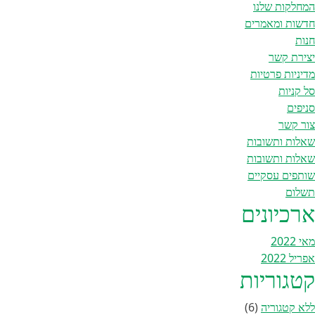
המחלקות שלנו
חדשות ומאמרים
חנות
יצירת קשר
מדיניות פרטיות
סל קניות
סניפים
צור קשר
שאלות ותשובות
שאלות ותשובות
שותפים עסקיים
תשלום
ארכיונים
מאי 2022
אפריל 2022
קטגוריות
ללא קטגוריה
(6)