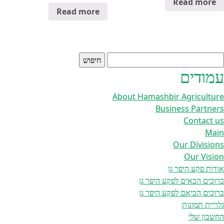
Read more
Read more
יפוש:
עמודים
About Hamashbir Agriculture
Business Partners
Contact us
Main
Our Divisions
Our Vision
אודות פקע היפר גן
ברוכים הבאים לפקע היפר גן
ברוכים הביאם לפקע היפר גן
גלריית תמונות
החשבון שלי