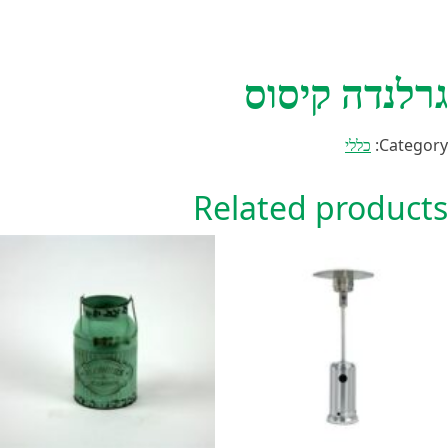
גרלנדה קיסוס
Category:
כללי
Related products