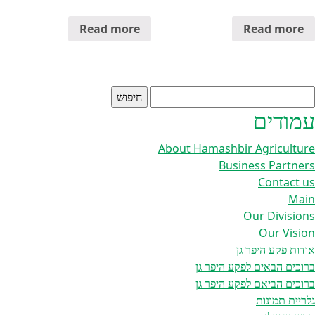
Read more
Read more
יפוש:
עמודים
About Hamashbir Agriculture
Business Partners
Contact us
Main
Our Divisions
Our Vision
אודות פקע היפר גן
ברוכים הבאים לפקע היפר גן
ברוכים הביאם לפקע היפר גן
גלריית תמונות