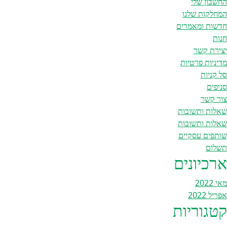
החשבון שלי
המחלקות שלנו
חדשות ומאמרים
חנות
יצירת קשר
מדיניות פרטיות
סל קניות
סניפים
צור קשר
שאלות ותשובות
שאלות ותשובות
שותפים עסקיים
תשלום
ארכיונים
מאי 2022
אפריל 2022
קטגוריות