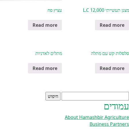
מצנן תעשייתי 12,000 L.C
עציץ פח
Read more
Read more
סלסלות קש עם מתלה
מתלים לאדניות
Read more
Read more
יפוש:
עמודים
About Hamashbir Agriculture
Business Partners