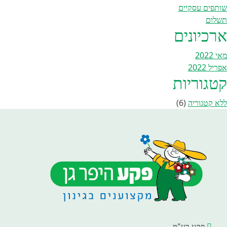
שותפים עסקיים
תשלום
ארכיונים
מאי 2022
אפריל 2022
קטגוריות
ללא קטגוריה
(6)
פקע בע"מ.