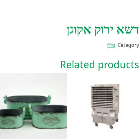
דשא ירוק אקוגן
Category:
כללי
Related products