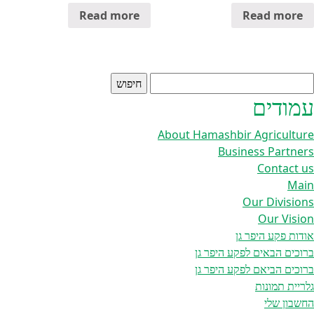
Read more
Read more
יפוש:
עמודים
About Hamashbir Agriculture
Business Partners
Contact us
Main
Our Divisions
Our Vision
אודות פקע היפר גן
ברוכים הבאים לפקע היפר גן
ברוכים הביאם לפקע היפר גן
גלריית תמונות
החשבון שלי