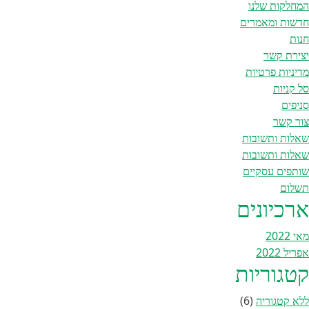
המחלקות שלנו
חדשות ומאמרים
חנות
יצירת קשר
מדיניות פרטיות
סל קניות
סניפים
צור קשר
שאלות ותשובות
שאלות ותשובות
שותפים עסקיים
תשלום
ארכיונים
מאי 2022
אפריל 2022
קטגוריות
ללא קטגוריה
(6)