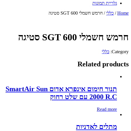
גלריית תמונות
Home
/
כללי
/ חרמש חשמלי SGT 600 סטיגה
חרמש חשמלי SGT 600 סטיגה
Category:
כללי
Related products
תנור חימום אינפרא אדום SmartAir Sun
2000 R.C עם שלט רחוק
Read more
מתלים לאדניות