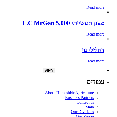
Read more
מצנן תעשייתי 5,000 L.C MrGan
Read more
דחלילי נוי
Read more
חיפוש:
עמודים
About Hamashbir Agriculture
Business Partners
Contact us
Main
Our Divisions
Our Vision