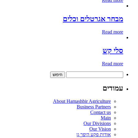
Read more
מבחר אגרטלים וכלים
Read more
סלי קש
Read more
חיפוש:
עמודים
About Hamashbir Agriculture
Business Partners
Contact us
Main
Our Divisions
Our Vision
אודות פקע היפר גן