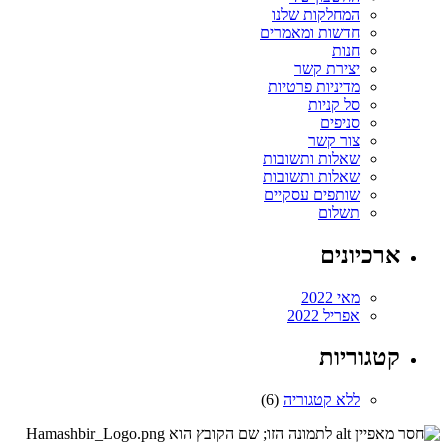
המחלקות שלנו
חדשות ומאמרים
חנות
יצירת קשר
מדיניות פרטיות
סל קניות
סניפים
צור קשר
שאלות ותשובות
שאלות ותשובות
שותפים עסקיים
תשלום
ארכיונים
מאי 2022
אפריל 2022
קטגוריות
ללא קטגוריה
(6)