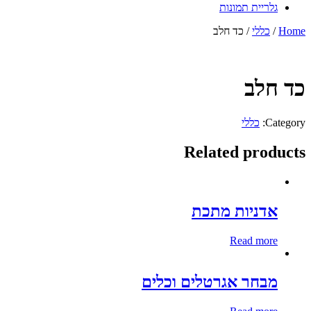
גלריית תמונות
Home
/
כללי
/ כד חלב
כד חלב
Category:
כללי
Related products
אדניות מתכת
Read more
מבחר אגרטלים וכלים