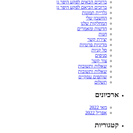
ברוכים הבאים לפקע היפר גן
ברוכים הביאם לפקע היפר גן
גלריית תמונות
החשבון שלי
המחלקות שלנו
חדשות ומאמרים
חנות
יצירת קשר
מדיניות פרטיות
סל קניות
סניפים
צור קשר
שאלות ותשובות
שאלות ותשובות
שותפים עסקיים
תשלום
ארכיונים
מאי 2022
אפריל 2022
קטגוריות