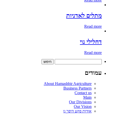
Read more
מתלים לאדניות
Read more
דחלילי נוי
Read more
חיפוש:
עמודים
About Hamashbir Agriculture
Business Partners
Contact us
Main
Our Divisions
Our Vision
אודות פקע היפר גן