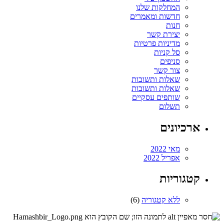
המחלקות שלנו
חדשות ומאמרים
חנות
יצירת קשר
מדיניות פרטיות
סל קניות
סניפים
צור קשר
שאלות ותשובות
שאלות ותשובות
שותפים עסקיים
תשלום
ארכיונים
מאי 2022
אפריל 2022
קטגוריות
ללא קטגוריה
(6)