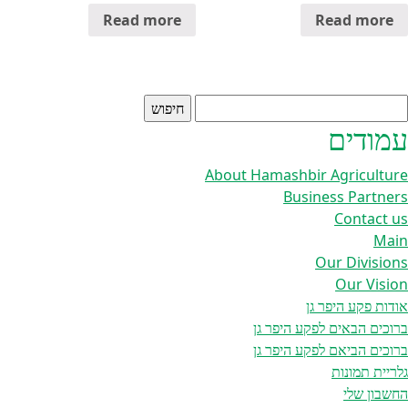
Read more
Read more
יפוש:
עמודים
About Hamashbir Agriculture
Business Partners
Contact us
Main
Our Divisions
Our Vision
אודות פקע היפר גן
ברוכים הבאים לפקע היפר גן
ברוכים הביאם לפקע היפר גן
גלריית תמונות
החשבון שלי