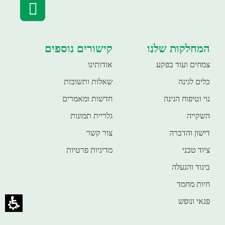
המחלקות שלנו
קישורים נוספים
צמחים ועוד בפקע
אודותינו
כלים לגינה
שאלות ותשובות
נוי וטיפוח הגינה
חדשות ומאמרים
השקייה
גלריית תמונות
דישון והדברה
צור קשר
ציוד טכני
מדיניות פרטיות
ביגוד והנעלה
חיות מחמד
פנאי ונופש