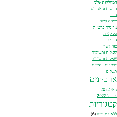
המחלקות שלנו
חדשות ומאמרים
חנות
יצירת קשר
מדיניות פרטיות
סל קניות
סניפים
צור קשר
שאלות ותשובות
שאלות ותשובות
שותפים עסקיים
תשלום
ארכיונים
מאי 2022
אפריל 2022
קטגוריות
ללא קטגוריה
(6)