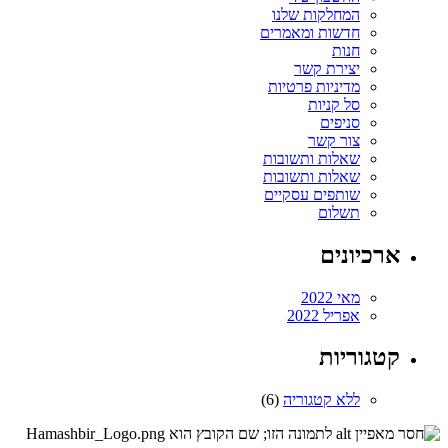
המחלקות שלנו
חדשות ומאמרים
חנות
יצירת קשר
מדיניות פרטיות
סל קניות
סניפים
צור קשר
שאלות ותשובות
שאלות ותשובות
שותפים עסקיים
תשלום
ארכיונים
מאי 2022
אפריל 2022
קטגוריות
ללא קטגוריה
(6)