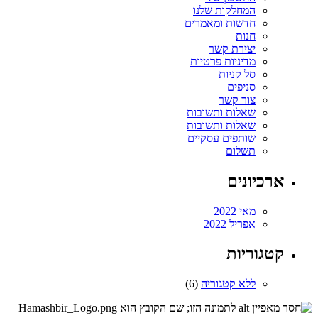
המחלקות שלנו
חדשות ומאמרים
חנות
יצירת קשר
מדיניות פרטיות
סל קניות
סניפים
צור קשר
שאלות ותשובות
שאלות ותשובות
שותפים עסקיים
תשלום
ארכיונים
מאי 2022
אפריל 2022
קטגוריות
ללא קטגוריה
(6)