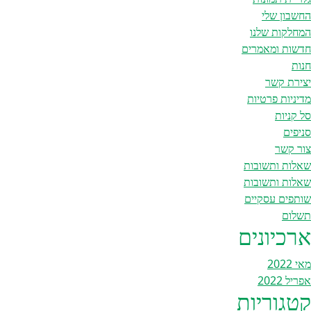
החשבון שלי
המחלקות שלנו
חדשות ומאמרים
חנות
יצירת קשר
מדיניות פרטיות
סל קניות
סניפים
צור קשר
שאלות ותשובות
שאלות ותשובות
שותפים עסקיים
תשלום
ארכיונים
מאי 2022
אפריל 2022
קטגוריות