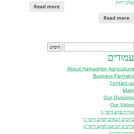
שלט רחוק
Read more
Read more
יפוש:
עמודים
About Hamashbir Agriculture
Business Partners
Contact us
Main
Our Divisions
Our Vision
אודות פקע היפר גן
ברוכים הבאים לפקע היפר גן
ברוכים הביאם לפקע היפר גן
גלריית תמונות