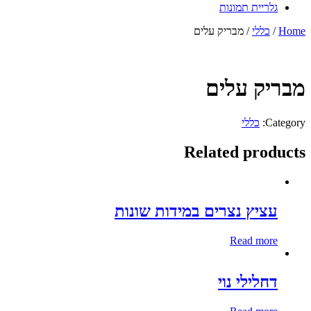
גלריית תמונות
Home
/
כללי
/ מבריק עלים
מבריק עלים
Category:
כללי
Related products
עציץ נצרים במידות שונות
Read more
דחלילי נוי