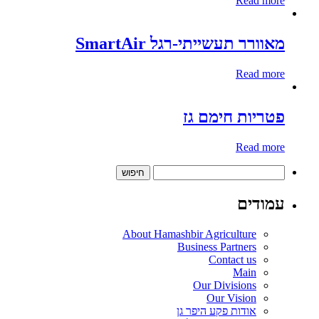
Read more
מאוורר תעשייתי-רגל SmartAir
Read more
פטריות חימם גז
Read more
חיפוש:
עמודים
About Hamashbir Agriculture
Business Partners
Contact us
Main
Our Divisions
Our Vision
אודות פקע היפר גן