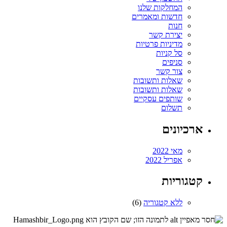
המחלקות שלנו
חדשות ומאמרים
חנות
יצירת קשר
מדיניות פרטיות
סל קניות
סניפים
צור קשר
שאלות ותשובות
שאלות ותשובות
שותפים עסקיים
תשלום
ארכיונים
מאי 2022
אפריל 2022
קטגוריות
ללא קטגוריה
(6)