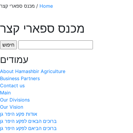
Home
/ מכנס ספארי קצר
מכנס ספארי קצר
חיפוש:
עמודים
About Hamashbir Agriculture
Business Partners
Contact us
Main
Our Divisions
Our Vision
אודות פקע היפר גן
ברוכים הבאים לפקע היפר גן
ברוכים הביאם לפקע היפר גן