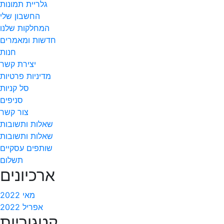
גלריית תמונות
החשבון שלי
המחלקות שלנו
חדשות ומאמרים
חנות
יצירת קשר
מדיניות פרטיות
סל קניות
סניפים
צור קשר
שאלות ותשובות
שאלות ותשובות
שותפים עסקיים
תשלום
ארכיונים
מאי 2022
אפריל 2022
קטגוריות