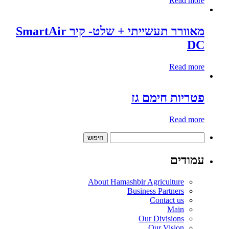
Read more
מאוורר תעשייתי + שלט- קיר SmartAir
DC
Read more
פטריות חימם גז
Read more
חיפוש:
עמודים
About Hamashbir Agriculture
Business Partners
Contact us
Main
Our Divisions
Our Vision