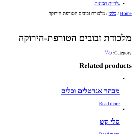
גלריית תמונות
Home
/
כללי
/ מלכודת זבובים הטורפת-הירוקה
מלכודת זבובים הטורפת-הירוקה
Category:
כללי
Related products
מבחר אגרטלים וכלים
Read more
סלי קש