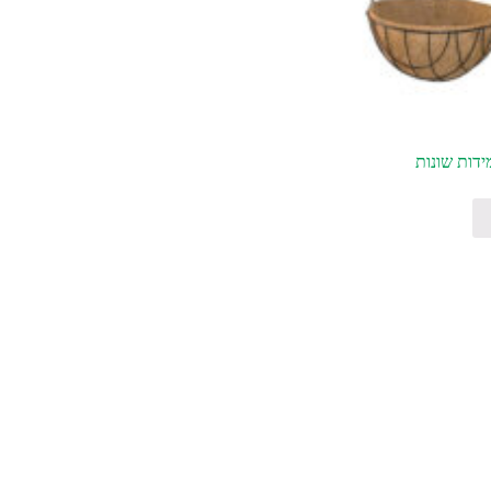
ידות שונות