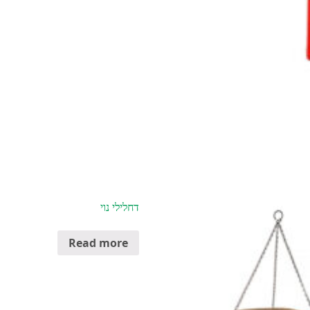
דחלילי נוי
Read more