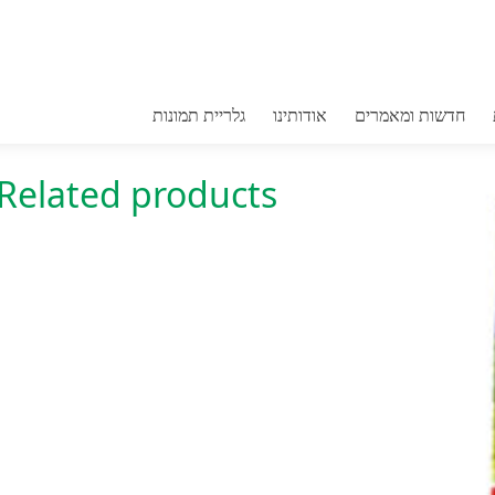
מלתיון להדבר
חדשות ומאמרים
אודותינו
גלריית תמונות
Category:
כללי
Related products