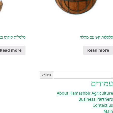
סלסלות קש עם מתלה
סלסלות קוקוס במ
Read more
Read more
יפוש:
עמודים
About Hamashbir Agriculture
Business Partners
Contact us
Main