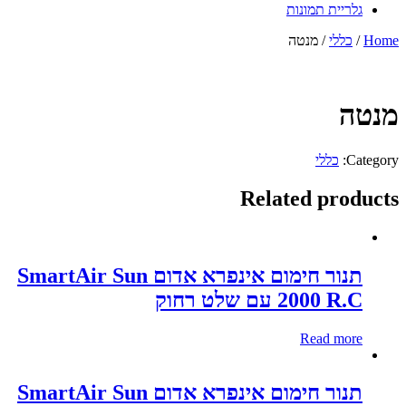
גלריית תמונות
Home
/
כללי
/ מנטה
מנטה
Category:
כללי
Related products
תנור חימום אינפרא אדום SmartAir Sun
2000 R.C עם שלט רחוק
Read more
תנור חימום אינפרא אדום SmartAir Sun