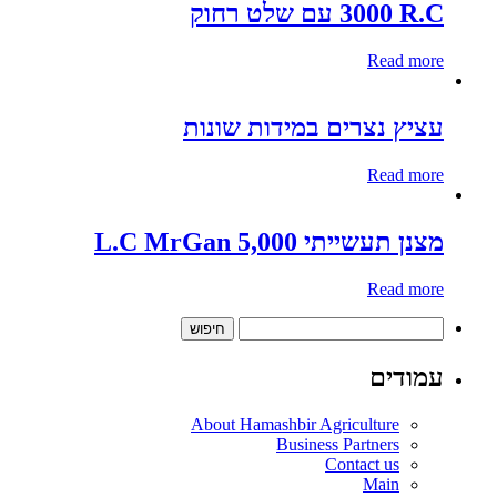
3000 R.C עם שלט רחוק
Read more
עציץ נצרים במידות שונות
Read more
מצנן תעשייתי 5,000 L.C MrGan
Read more
חיפוש:
עמודים
About Hamashbir Agriculture
Business Partners
Contact us
Main