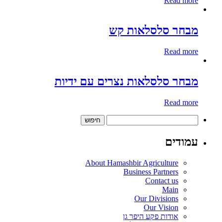
Read more
מבחר סלסלאות קש
Read more
מבחר סלסלאות נצרים עם ידיות
Read more
חיפוש:
עמודים
About Hamashbir Agriculture
Business Partners
Contact us
Main
Our Divisions
Our Vision
אודות פקע היפר גן