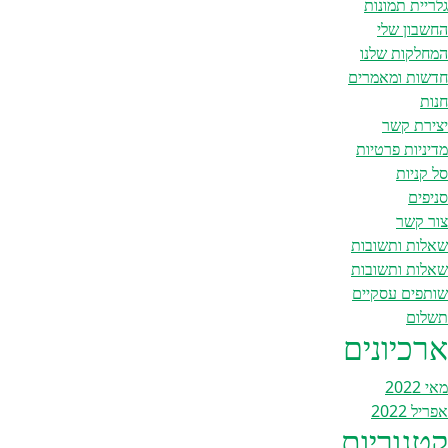
גלריית תמונות
החשבון שלי
המחלקות שלנו
חדשות ומאמרים
חנות
יצירת קשר
מדיניות פרטיות
סל קניות
סניפים
צור קשר
שאלות ותשובות
שאלות ותשובות
שותפים עסקיים
תשלום
ארכיונים
מאי 2022
אפריל 2022
קטגוריות