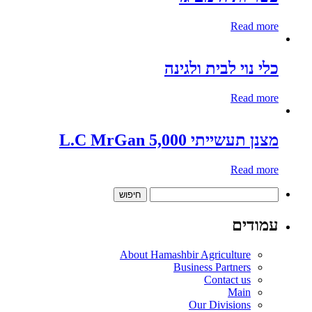
Read more
כלי נוי לבית ולגינה
Read more
מצנן תעשייתי 5,000 L.C MrGan
Read more
חיפוש:
עמודים
About Hamashbir Agriculture
Business Partners
Contact us
Main
Our Divisions