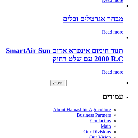
Read more
מבחר אגרטלים וכלים
Read more
תנור חימום אינפרא אדום SmartAir Sun
2000 R.C עם שלט רחוק
Read more
חיפוש:
עמודים
About Hamashbir Agriculture
Business Partners
Contact us
Main
Our Divisions
Our Vision