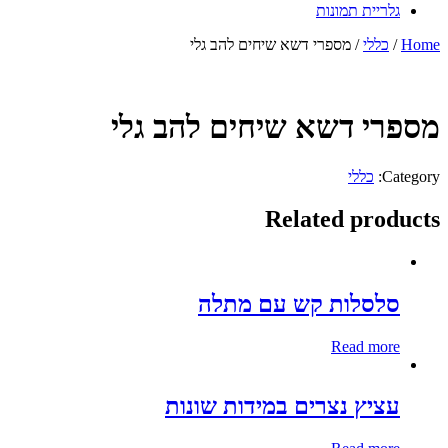
גלריית תמונות
Home
/
כללי
/ מספרי דשא שיחים להב גלי
מספרי דשא שיחים להב גלי
Category:
כללי
Related products
סלסלות קש עם מתלה
Read more
עציץ נצרים במידות שונות