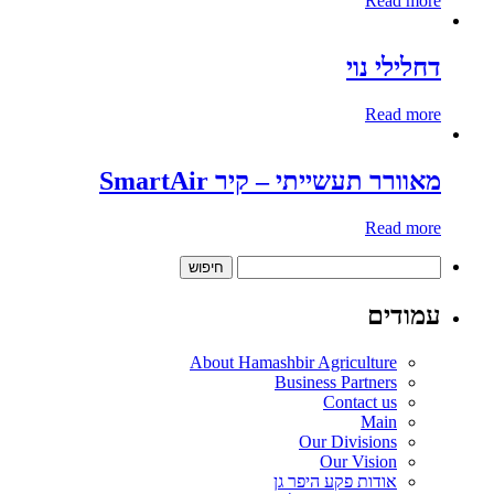
Read more
דחלילי נוי
Read more
מאוורר תעשייתי – קיר SmartAir
Read more
חיפוש:
עמודים
About Hamashbir Agriculture
Business Partners
Contact us
Main
Our Divisions
Our Vision
אודות פקע היפר גן