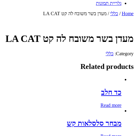
גלריית תמונות
Home
/
כללי
/ מעדן בשר משובח לה קט LA CAT
מעדן בשר משובח לה קט LA CAT
Category:
כללי
Related products
כד חלב
Read more
מבחר סלסלאות קש