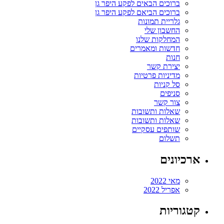
ברוכים הבאים לפקע היפר גן
ברוכים הביאם לפקע היפר גן
גלריית תמונות
החשבון שלי
המחלקות שלנו
חדשות ומאמרים
חנות
יצירת קשר
מדיניות פרטיות
סל קניות
סניפים
צור קשר
שאלות ותשובות
שאלות ותשובות
שותפים עסקיים
תשלום
ארכיונים
מאי 2022
אפריל 2022
קטגוריות