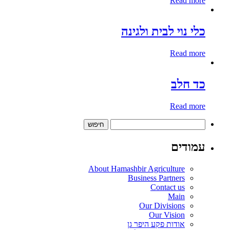
Read more
כלי נוי לבית ולגינה
Read more
כד חלב
Read more
חיפוש:
עמודים
About Hamashbir Agriculture
Business Partners
Contact us
Main
Our Divisions
Our Vision
אודות פקע היפר גן