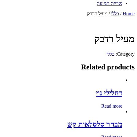
גלריית תמונות
Home
/
כללי
/ מעיל רדבק
מעיל רדבק
Category:
כללי
Related products
דחלילי נוי
Read more
מבחר סלסלאות קש