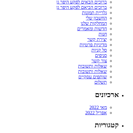
ברוכים הבאים לפקע היפר גן
ברוכים הביאם לפקע היפר גן
גלריית תמונות
החשבון שלי
המחלקות שלנו
חדשות ומאמרים
חנות
יצירת קשר
מדיניות פרטיות
סל קניות
סניפים
צור קשר
שאלות ותשובות
שאלות ותשובות
שותפים עסקיים
תשלום
ארכיונים
מאי 2022
אפריל 2022
קטגוריות