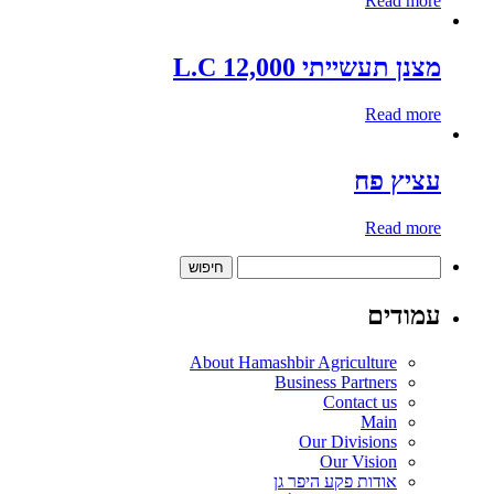
Read more
מצנן תעשייתי 12,000 L.C
Read more
עציץ פח
Read more
חיפוש:
עמודים
About Hamashbir Agriculture
Business Partners
Contact us
Main
Our Divisions
Our Vision
אודות פקע היפר גן