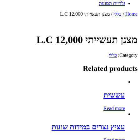
גלריית תמונות
Home
/
כללי
/ מצנן תעשייתי 12,000 L.C
מצנן תעשייתי 12,000 L.C
Category:
כללי
Related products
עששית
Read more
עציץ נצרים במידות שונות