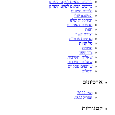
ברוכים הבאים לפקע היפר גן
ברוכים הביאם לפקע היפר גן
גלריית תמונות
החשבון שלי
המחלקות שלנו
חדשות ומאמרים
חנות
יצירת קשר
מדיניות פרטיות
סל קניות
סניפים
צור קשר
שאלות ותשובות
שאלות ותשובות
שותפים עסקיים
תשלום
ארכיונים
מאי 2022
אפריל 2022
קטגוריות