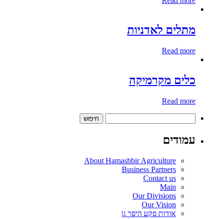
Read more
מתלים לאדניות
Read more
כלים מקרמיקה
Read more
חיפוש:
עמודים
About Hamashbir Agriculture
Business Partners
Contact us
Main
Our Divisions
Our Vision
אודות פקע היפר גן