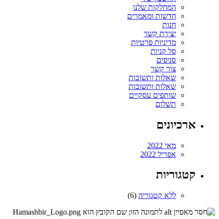
המחלקות שלנו
חדשות ומאמרים
חנות
יצירת קשר
מדיניות פרטיות
סל קניות
סניפים
צור קשר
שאלות ותשובות
שאלות ותשובות
שותפים עסקיים
תשלום
ארכיונים
מאי 2022
אפריל 2022
קטגוריות
ללא קטגוריה
(6)