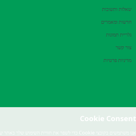
שאלות ותשובות
חדשות ומאמרים
גלריית תמונות
צור קשר
מדיניות פרטיות