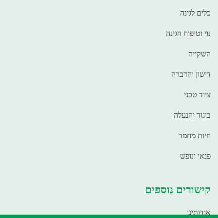
כלים לגינה
נוי וטיפוח הגינה
השקייה
דישון והדברה
ציוד טכני
ביגוד והנעלה
חיות מחמד
פנאי ונופש
קישורים נוספים
אודותינו