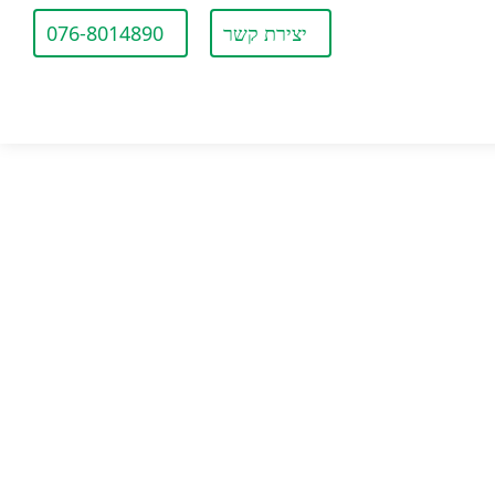
יצירת קשר
076-8014890