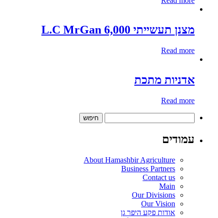
Read more
מצנן תעשייתי 6,000 L.C MrGan
Read more
אדניות מתכת
Read more
חיפוש:
עמודים
About Hamashbir Agriculture
Business Partners
Contact us
Main
Our Divisions
Our Vision
אודות פקע היפר גן