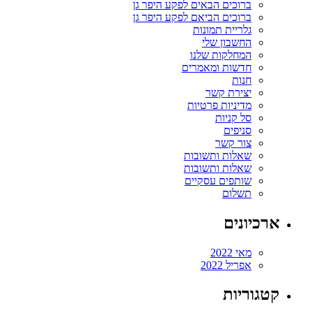
ברוכים הבאים לפקע היפר גן
ברוכים הביאם לפקע היפר גן
גלריית תמונות
החשבון שלי
המחלקות שלנו
חדשות ומאמרים
חנות
יצירת קשר
מדיניות פרטיות
סל קניות
סניפים
צור קשר
שאלות ותשובות
שאלות ותשובות
שותפים עסקיים
תשלום
ארכיונים
מאי 2022
אפריל 2022
קטגוריות