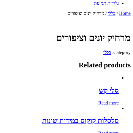
גלריית תמונות
Home
/
כללי
/ מרחיק יונים וציפורים
מרחיק יונים וציפורים
Category:
כללי
Related products
סלי קש
Read more
סלסלות קוקוס במידות שונות