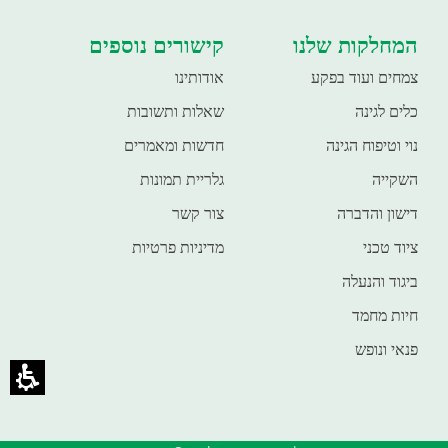
המחלקות שלנו
קישורים נוספים
צמחים ועוד בפקע
אודותינו
כלים לגינה
שאלות ותשובות
נוי וטיפוח הגינה
חדשות ומאמרים
השקייה
גלריית תמונות
דישון והדברה
צור קשר
ציוד טכני
מדיניות פרטיות
ביגוד והנעלה
חיות מחמד
פנאי ונופש