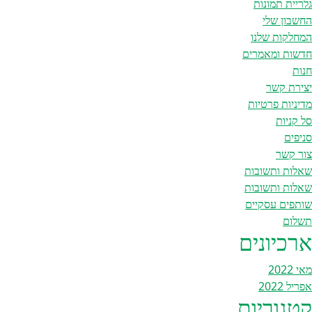
גלריית תמונות
החשבון שלי
המחלקות שלנו
חדשות ומאמרים
חנות
יצירת קשר
מדיניות פרטיות
סל קניות
סניפים
צור קשר
שאלות ותשובות
שאלות ותשובות
שותפים עסקיים
תשלום
ארכיונים
מאי 2022
אפריל 2022
קטגוריות