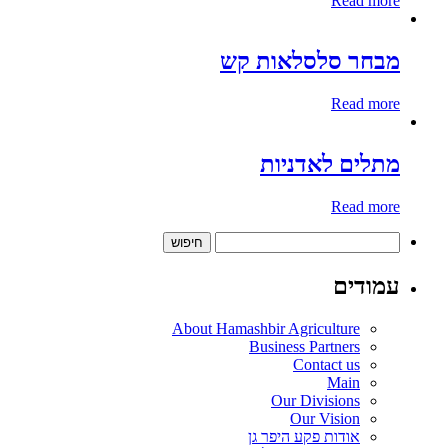
Read more
מבחר סלסלאות קש
Read more
מתלים לאדניות
Read more
חיפוש:
עמודים
About Hamashbir Agriculture
Business Partners
Contact us
Main
Our Divisions
Our Vision
אודות פקע היפר גן