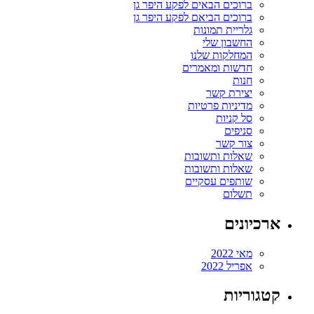
ברוכים הבאים לפקע היפר גן
ברוכים הביאם לפקע היפר גן
גלריית תמונות
החשבון שלי
המחלקות שלנו
חדשות ומאמרים
חנות
יצירת קשר
מדיניות פרטיות
סל קניות
סניפים
צור קשר
שאלות ותשובות
שאלות ותשובות
שותפים עסקיים
תשלום
ארכיונים
מאי 2022
אפריל 2022
קטגוריות