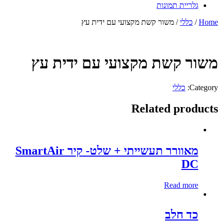
גלריית תמונות
Home
/
כללי
/ משור קשת מקצועי עם ידית עץ
משור קשת מקצועי עם ידית עץ
Category:
כללי
Related products
מאוורר תעשייתי + שלט- קיר SmartAir
DC
Read more
כד חלב