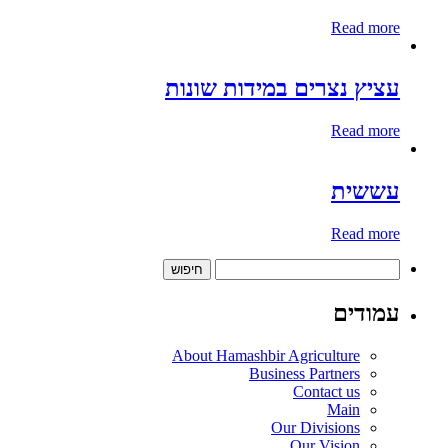
Read more
עציץ נצרים במידות שונות
Read more
עששית
Read more
חיפוש:
עמודים
About Hamashbir Agriculture
Business Partners
Contact us
Main
Our Divisions
Our Vision