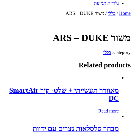
גלריית תמונות
Home
/
כללי
/ משור ARS – DUKE
משור ARS – DUKE
Category:
כללי
Related products
מאוורר תעשייתי + שלט- קיר SmartAir
DC
Read more
מבחר סלסלאות נצרים עם ידיות