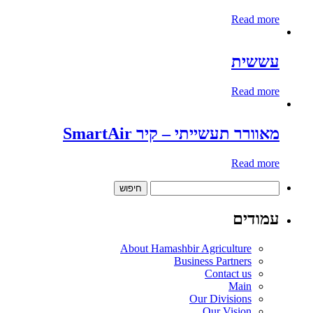
Read more
עששית
Read more
מאוורר תעשייתי – קיר SmartAir
Read more
חיפוש:
עמודים
About Hamashbir Agriculture
Business Partners
Contact us
Main
Our Divisions
Our Vision