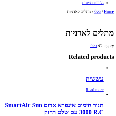
גלריית תמונות
Home
/
כללי
/ מתלים לאדניות
מתלים לאדניות
Category:
כללי
Related products
עששית
Read more
תנור חימום אינפרא אדום SmartAir Sun
3000 R.C עם שלט רחוק