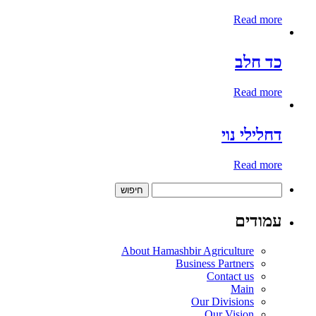
Read more
כד חלב
Read more
דחלילי נוי
Read more
חיפוש:
עמודים
About Hamashbir Agriculture
Business Partners
Contact us
Main
Our Divisions
Our Vision