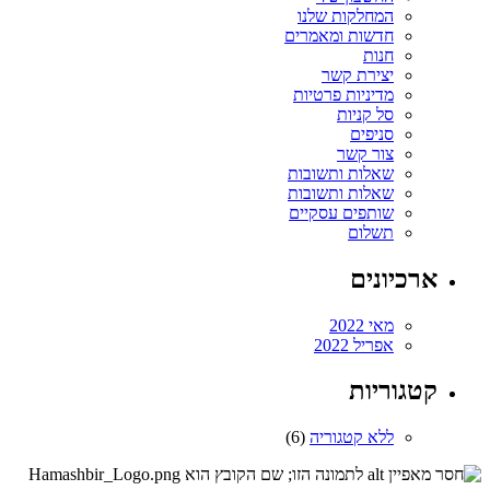
המחלקות שלנו
חדשות ומאמרים
חנות
יצירת קשר
מדיניות פרטיות
סל קניות
סניפים
צור קשר
שאלות ותשובות
שאלות ותשובות
שותפים עסקיים
תשלום
ארכיונים
מאי 2022
אפריל 2022
קטגוריות
ללא קטגוריה
(6)