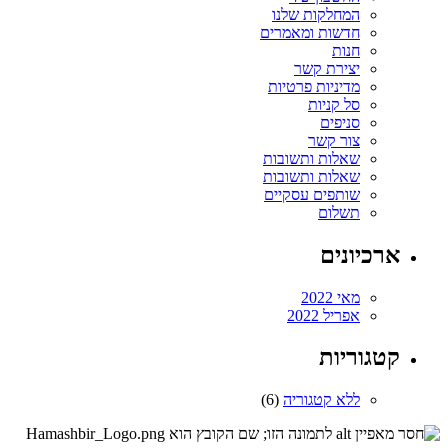
המחלקות שלנו
חדשות ומאמרים
חנות
יצירת קשר
מדיניות פרטיות
סל קניות
סניפים
צור קשר
שאלות ותשובות
שאלות ותשובות
שותפים עסקיים
תשלום
ארכיונים
מאי 2022
אפריל 2022
קטגוריות
ללא קטגוריה
(6)