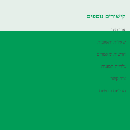
קישורים נוספים
אודותינו
שאלות ותשובות
חדשות ומאמרים
גלריית תמונות
צור קשר
מדיניות פרטיות