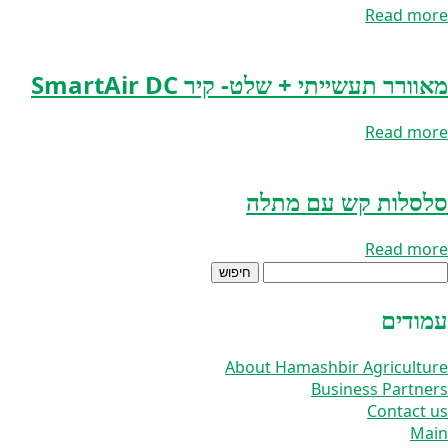
Read more
מאוורר תעשייתי + שלט- קיר SmartAir DC
Read more
סלסלות קש עם מתלה
Read more
יפוש:
עמודים
About Hamashbir Agriculture
Business Partners
Contact us
Main