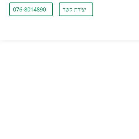
יצירת קשר
076-8014890