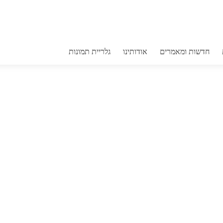
חדשות ומאמרים
אודותינו
גלריית תמונות