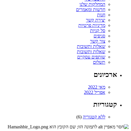
המחלקות שלנו
חדשות ומאמרים
חנות
יצירת קשר
מדיניות פרטיות
סל קניות
סניפים
צור קשר
שאלות ותשובות
שאלות ותשובות
שותפים עסקיים
תשלום
ארכיונים
מאי 2022
אפריל 2022
קטגוריות
ללא קטגוריה
(6)