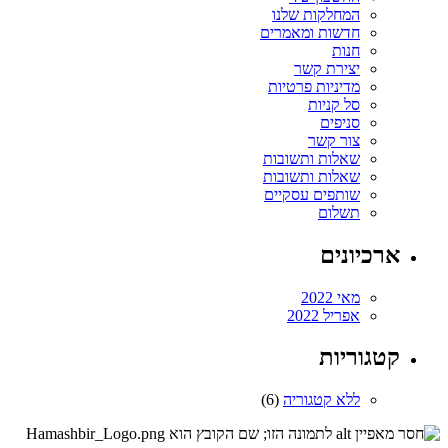
המחלקות שלנו
חדשות ומאמרים
חנות
יצירת קשר
מדיניות פרטיות
סל קניות
סניפים
צור קשר
שאלות ותשובות
שאלות ותשובות
שותפים עסקיים
תשלום
ארכיונים
מאי 2022
אפריל 2022
קטגוריות
ללא קטגוריה
(6)