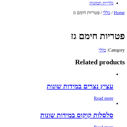
גלריית תמונות
Home
/
כללי
/ פטריות חימם גז
פטריות חימם גז
Category:
כללי
Related products
עציץ נצרים במידות שונות
Read more
סלסלות קוקוס במידות שונות