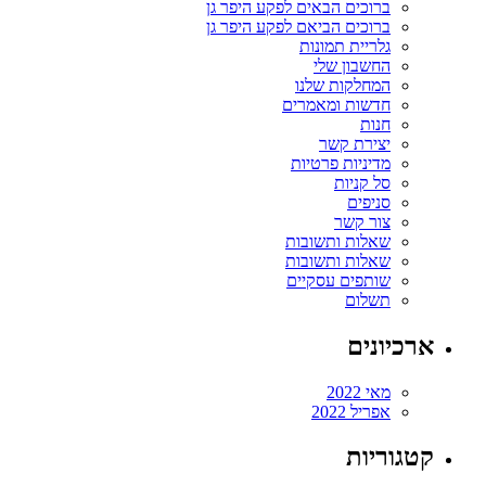
ברוכים הבאים לפקע היפר גן
ברוכים הביאם לפקע היפר גן
גלריית תמונות
החשבון שלי
המחלקות שלנו
חדשות ומאמרים
חנות
יצירת קשר
מדיניות פרטיות
סל קניות
סניפים
צור קשר
שאלות ותשובות
שאלות ותשובות
שותפים עסקיים
תשלום
ארכיונים
מאי 2022
אפריל 2022
קטגוריות