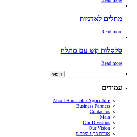
Read more
מתלים לאדניות
Read more
סלסלות קש עם מתלה
Read more
חיפוש:
עמודים
About Hamashbir Agriculture
Business Partners
Contact us
Main
Our Divisions
Our Vision
אודות פקע היפר גן