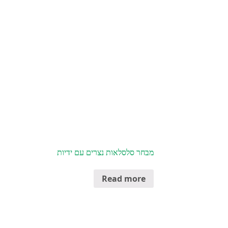
מבחר סלסלאות נצרים עם ידיות
Read more