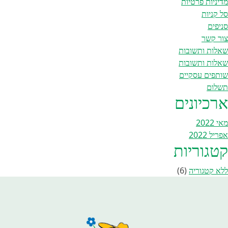
מדיניות פרטיות
סל קניות
סניפים
צור קשר
שאלות ותשובות
שאלות ותשובות
שותפים עסקיים
תשלום
ארכיונים
מאי 2022
אפריל 2022
קטגוריות
ללא קטגוריה
(6)