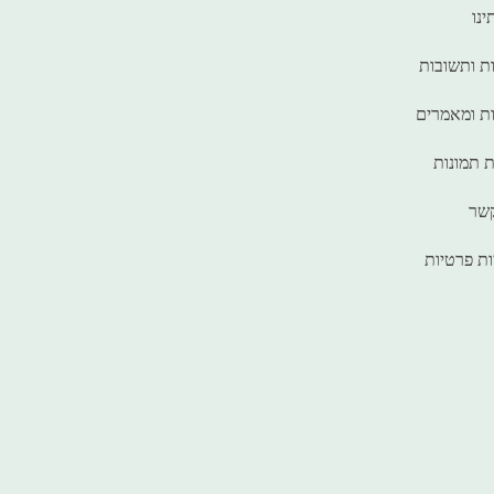
ינו
ת ותשובות
ת ומאמרים
ת תמונות
קשר
ות פרטיות