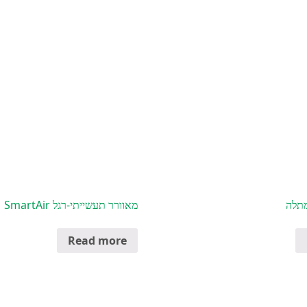
מתלה
מאוורר תעשייתי-רגל SmartAir
Read more