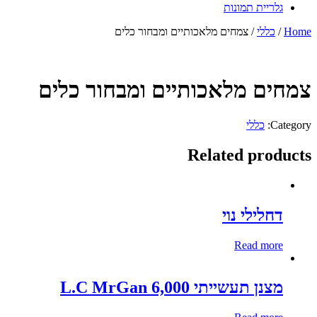
גלריית תמונות
Home
/
כללי
/ צמחים מלאכותיים ומבחור כלים
צמחים מלאכותיים ומבחור כלים
Category:
כללי
Related products
דחלילי נוי
Read more
מצנן תעשייתי 6,000 L.C MrGan