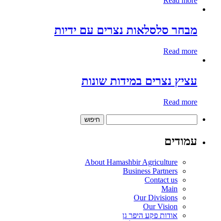
Read more
מבחר סלסלאות נצרים עם ידיות
Read more
עציץ נצרים במידות שונות
Read more
חיפוש:
עמודים
About Hamashbir Agriculture
Business Partners
Contact us
Main
Our Divisions
Our Vision
אודות פקע היפר גן