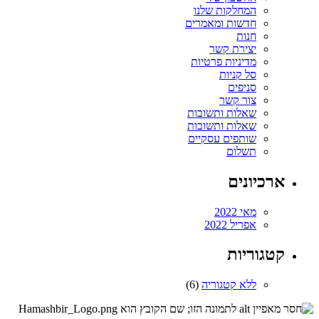
המחלקות שלנו
חדשות ומאמרים
חנות
יצירת קשר
מדיניות פרטיות
סל קניות
סניפים
צור קשר
שאלות ותשובות
שאלות ותשובות
שותפים עסקיים
תשלום
ארכיונים
מאי 2022
אפריל 2022
קטגוריות
ללא קטגוריה
(6)